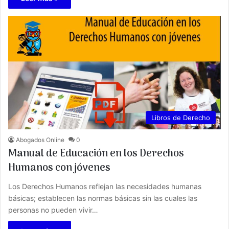
Libros de Derecho
Abogados Online
0
Manual de Educación en los Derechos
Humanos con jóvenes
Los Derechos Humanos reflejan las necesidades humanas
básicas; establecen las normas básicas sin las cuales las
personas no pueden vivir…