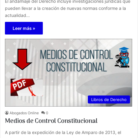
El andamiaje del Derecho incluye investigaciones jurídicas que
pueden llevar a la creación de nuevas normas conforme a la
actualidad…
Leer más »
Libros de Derecho
Abogados Online
0
Medios de Control Constitucional
A partir de la expedición de la Ley de Amparo de 2013, el