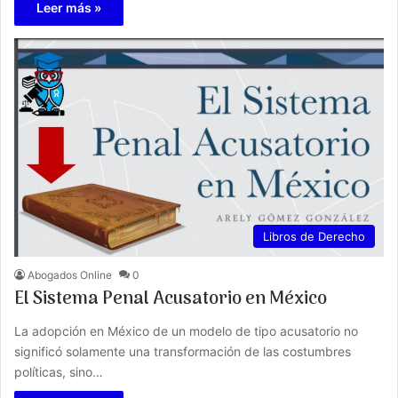
Leer más »
Libros de Derecho
Abogados Online
0
El Sistema Penal Acusatorio en México
La adopción en México de un modelo de tipo acusatorio no
significó solamente una transformación de las costumbres
políticas, sino…