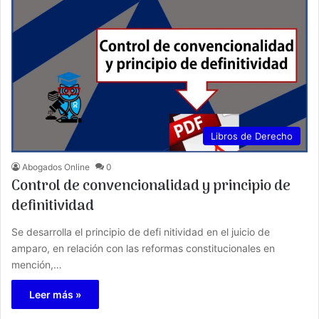
Libros de Derecho
Abogados Online
0
Control de convencionalidad y principio de
definitividad
Se desarrolla el principio de defi nitividad en el juicio de
amparo, en relación con las reformas constitucionales en
mención,…
Leer más »