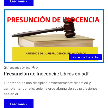
Leer más »
Libros de Derecho
Abogados Online
0
Presunción de Inocencia: Libros en pdf
El derecho es una disciplina eminentemente dinámica y
cambiante, por ello, quien ejerce alguna de sus profesiones,
sea en el…
Leer más »