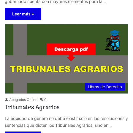
gobernado cuenta con mayores elementos para la…
Leer más »
Libros de Derecho
Abogados Online
0
Tribunales Agrarios
La equidad de género no debe existir solo en las resoluciones y
sentencias que dicten los Tribunales Agrarios, sino en…