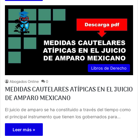
Libros de Derecho
Abogados Online
0
MEDIDAS CAUTELARES ATÍPICAS EN EL JUICIO
DE AMPARO MEXICANO
El juicio de amparo se ha constituido a través del tiempo como
el principal instrumento que tienen los gobernados para…
Leer más »