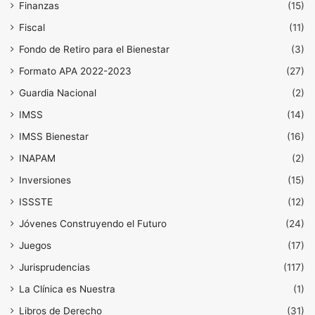
Finanzas
(15)
Fiscal
(11)
Fondo de Retiro para el Bienestar
(3)
Formato APA 2022-2023
(27)
Guardia Nacional
(2)
IMSS
(14)
IMSS Bienestar
(16)
INAPAM
(2)
Inversiones
(15)
ISSSTE
(12)
Jóvenes Construyendo el Futuro
(24)
Juegos
(17)
Jurisprudencias
(117)
La Clínica es Nuestra
(1)
Libros de Derecho
(31)