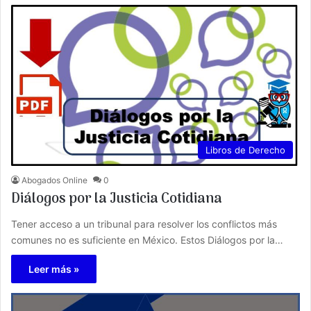
Libros de Derecho
Abogados Online
0
Diálogos por la Justicia Cotidiana
Tener acceso a un tribunal para resolver los conflictos más
comunes no es suficiente en México. Estos Diálogos por la…
Leer más »