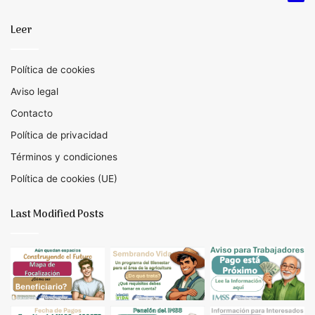
Leer
Política de cookies
Aviso legal
Contacto
Política de privacidad
Términos y condiciones
Política de cookies (UE)
Last Modified Posts