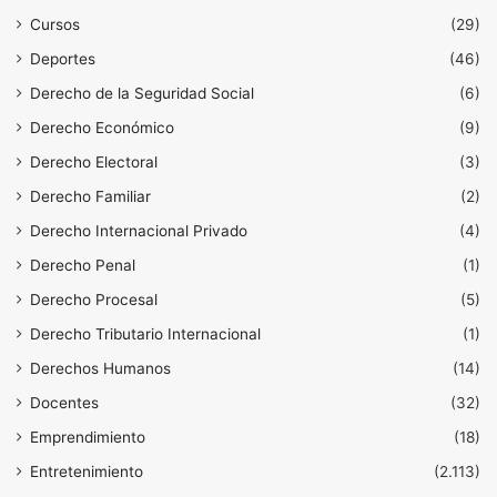
Cursos
(29)
Deportes
(46)
Derecho de la Seguridad Social
(6)
Derecho Económico
(9)
Derecho Electoral
(3)
Derecho Familiar
(2)
Derecho Internacional Privado
(4)
Derecho Penal
(1)
Derecho Procesal
(5)
Derecho Tributario Internacional
(1)
Derechos Humanos
(14)
Docentes
(32)
Emprendimiento
(18)
Entretenimiento
(2.113)