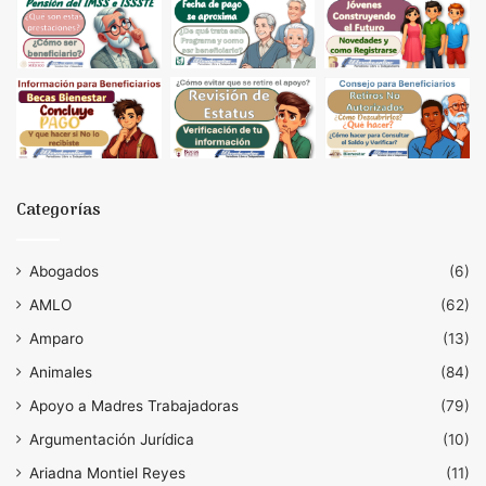
Categorías
Abogados
(6)
AMLO
(62)
Amparo
(13)
Animales
(84)
Apoyo a Madres Trabajadoras
(79)
Argumentación Jurídica
(10)
Ariadna Montiel Reyes
(11)